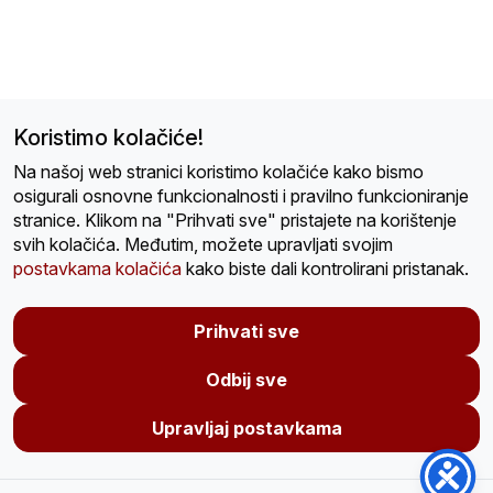
Koristimo kolačiće!
Na našoj web stranici koristimo kolačiće kako bismo
osigurali osnovne funkcionalnosti i pravilno funkcioniranje
stranice. Klikom na "Prihvati sve" pristajete na korištenje
svih kolačića. Međutim, možete upravljati svojim
postavkama kolačića
kako biste dali kontrolirani pristanak.
Prihvati sve
Odbij sve
Upravljaj postavkama