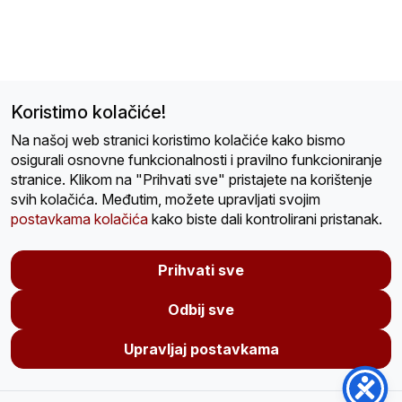
Koristimo kolačiće!
Na našoj web stranici koristimo kolačiće kako bismo
osigurali osnovne funkcionalnosti i pravilno funkcioniranje
stranice. Klikom na "Prihvati sve" pristajete na korištenje
svih kolačića. Međutim, možete upravljati svojim
postavkama kolačića
kako biste dali kontrolirani pristanak.
Prihvati sve
Odbij sve
Upravljaj postavkama